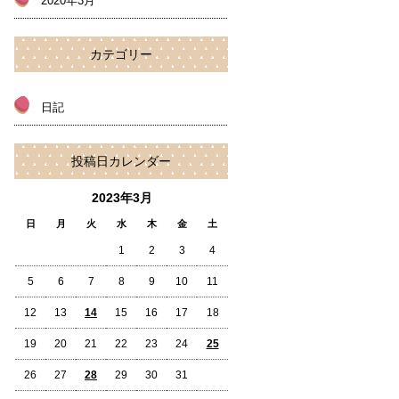
2020年3月
カテゴリー
日記
投稿日カレンダー
2023年3月
日
月
火
水
木
金
土
1
2
3
4
5
6
7
8
9
10
11
12
13
14
15
16
17
18
19
20
21
22
23
24
25
26
27
28
29
30
31