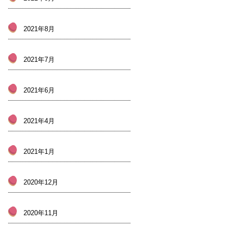
2021年8月
2021年7月
2021年6月
2021年4月
2021年1月
2020年12月
2020年11月