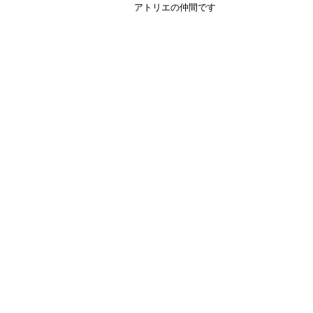
アトリエの仲間です