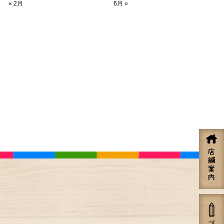
« 2月
6月 »