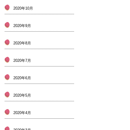
2020年10月
2020年9月
2020年8月
2020年7月
2020年6月
2020年5月
2020年4月