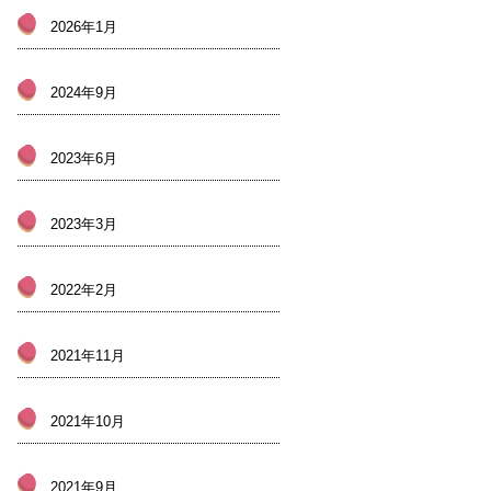
2026年1月
2024年9月
2023年6月
2023年3月
2022年2月
2021年11月
2021年10月
2021年9月