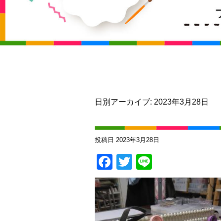
日別アーカイブ:
2023年3月28日
投稿日
2023年3月28日
Facebook
Twitter
Line