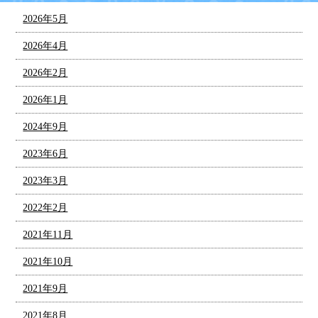
2026年5月
2026年4月
2026年2月
2026年1月
2024年9月
2023年6月
2023年3月
2022年2月
2021年11月
2021年10月
2021年9月
2021年8月