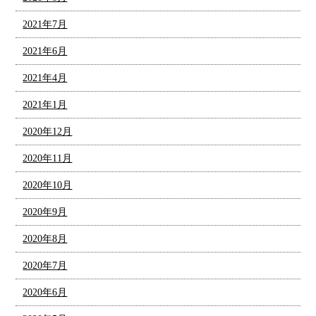
2021年7月
2021年6月
2021年4月
2021年1月
2020年12月
2020年11月
2020年10月
2020年9月
2020年8月
2020年7月
2020年6月