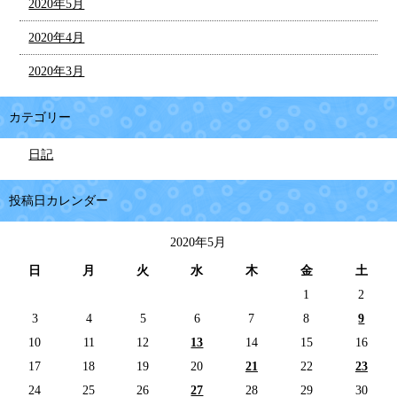
2020年5月
2020年4月
2020年3月
カテゴリー
日記
投稿日カレンダー
2020年5月
日
月
火
水
木
金
土
1
2
3
4
5
6
7
8
9
10
11
12
13
14
15
16
17
18
19
20
21
22
23
24
25
26
27
28
29
30