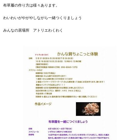
布草履の作り方は様々あります。
わいわいがやがやしながら一緒つくりましょう
みんなの居場所 アトリエわくわく