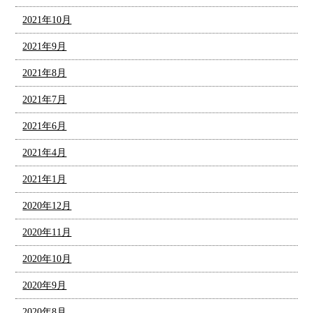
2021年10月
2021年9月
2021年8月
2021年7月
2021年6月
2021年4月
2021年1月
2020年12月
2020年11月
2020年10月
2020年9月
2020年8月