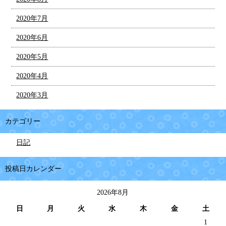
2020年7月
2020年6月
2020年5月
2020年4月
2020年3月
カテゴリー
日記
投稿日カレンダー
2026年8月
日
月
火
水
木
金
土
1