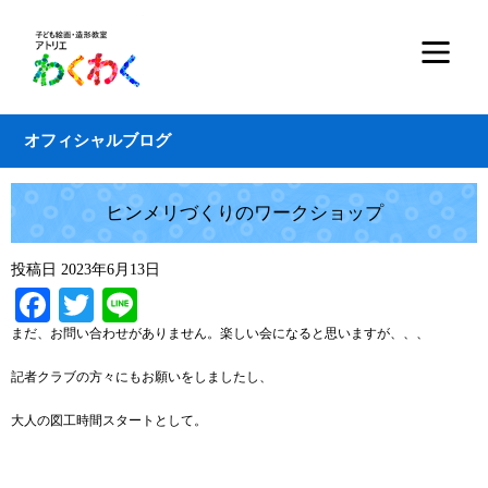
オフィシャルブログ
ヒンメリづくりのワークショップ
投稿日
2023年6月13日
Facebook
Twitter
Line
まだ、お問い合わせがありません。楽しい会になると思いますが、、、
記者クラブの方々にもお願いをしましたし、
大人の図工時間スタートとして。