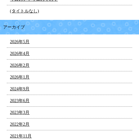
(タイトルなし)
アーカイブ
2026年5月
2026年4月
2026年2月
2026年1月
2024年9月
2023年6月
2023年3月
2022年2月
2021年11月