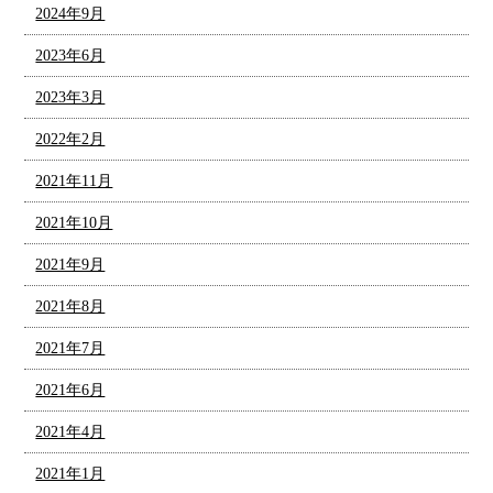
2024年9月
2023年6月
2023年3月
2022年2月
2021年11月
2021年10月
2021年9月
2021年8月
2021年7月
2021年6月
2021年4月
2021年1月