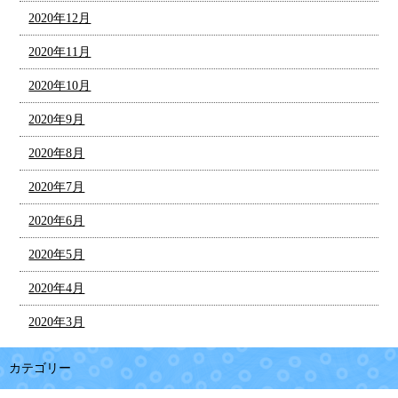
2020年12月
2020年11月
2020年10月
2020年9月
2020年8月
2020年7月
2020年6月
2020年5月
2020年4月
2020年3月
カテゴリー