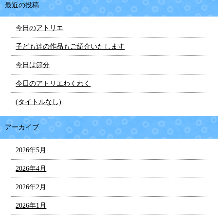
最近の投稿
今日のアトリエ
子ども達の作品もご紹介いたします
今日は節分
今日のアトリエわくわく
(タイトルなし)
アーカイブ
2026年5月
2026年4月
2026年2月
2026年1月