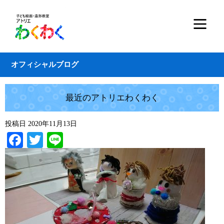
オフィシャルブログ
最近のアトリエわくわく
投稿日
2020年11月13日
Facebook
Twitter
Line