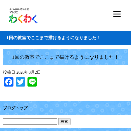
1回の教室でここまで描けるようになりました！
1回の教室でここまで描けるようになりました！
投稿日
2020年3月2日
Facebook
Twitter
Line
ブログトップ