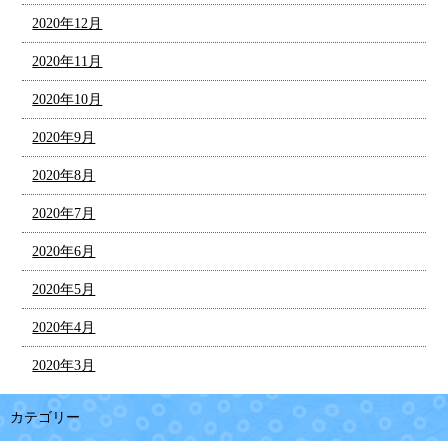
2020年12月
2020年11月
2020年10月
2020年9月
2020年8月
2020年7月
2020年6月
2020年5月
2020年4月
2020年3月
カテゴリー