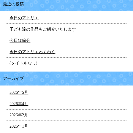
最近の投稿
今日のアトリエ
子ども達の作品もご紹介いたします
今日は節分
今日のアトリエわくわく
(タイトルなし)
アーカイブ
2026年5月
2026年4月
2026年2月
2026年1月