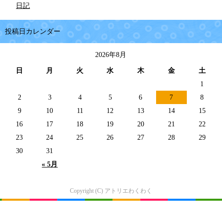
日記
投稿日カレンダー
2026年8月
日
月
火
水
木
金
土
1
2
3
4
5
6
7
8
9
10
11
12
13
14
15
16
17
18
19
20
21
22
23
24
25
26
27
28
29
30
31
« 5月
Copyright (C) アトリエわくわく