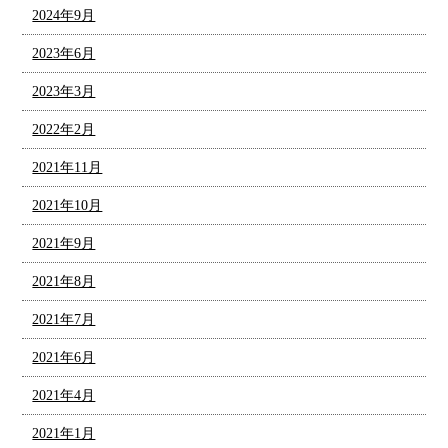
2024年9月
2023年6月
2023年3月
2022年2月
2021年11月
2021年10月
2021年9月
2021年8月
2021年7月
2021年6月
2021年4月
2021年1月